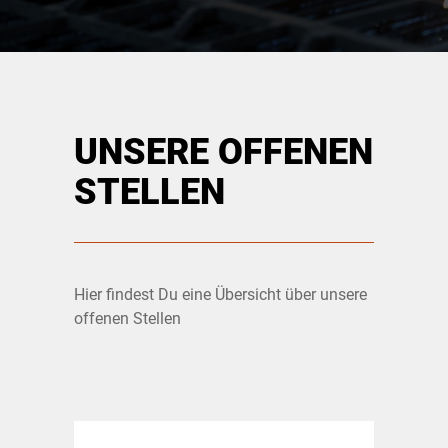
UNSERE OFFENEN
STELLEN
Hier findest Du eine Übersicht über unsere
offenen Stellen