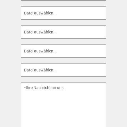
Datei auswählen...
Datei auswählen...
Datei auswählen...
Datei auswählen...