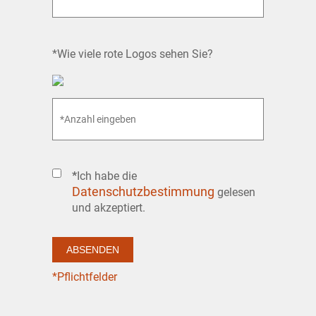
*Wie viele rote Logos sehen Sie?
*
Ich habe die
Datenschutzbestimmung
gelesen
und akzeptiert.
*Pflichtfelder