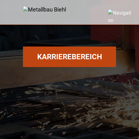
KARRIEREBEREICH