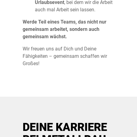
Urlaubsevent
, bei dem wir die Arbeit
auch mal Arbeit sein lassen.
Werde Teil eines Teams, das nicht nur
gemeinsam arbeitet, sondern auch
gemeinsam wächst.
Wir freuen uns auf Dich und Deine
Fähigkeiten – gemeinsam schaffen wir
Großes!
DEINE KARRIERE