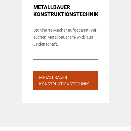
METALLBAUER
KONSTRUKTIONSTECHNIK
Stahlharte Macher aufgepasst! Wir
suchen Metallbauer (m/w/d) aus
Leidenschaft.
METALLBAUER
KONSTRUKTIONSTECHNIK