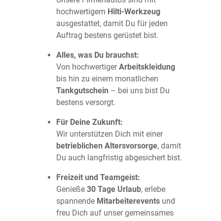
hochwertigem
Hilti-Werkzeug
ausgestattet, damit Du für jeden
Auftrag bestens gerüstet bist.
Alles, was Du brauchst:
Von hochwertiger
Arbeitskleidung
bis hin zu einem monatlichen
Tankgutschein
– bei uns bist Du
bestens versorgt.
Für Deine Zukunft:
Wir unterstützen Dich mit einer
betrieblichen Altersvorsorge
, damit
Du auch langfristig abgesichert bist.
Freizeit und Teamgeist:
Genieße
30 Tage Urlaub
, erlebe
spannende
Mitarbeiterevents
und
freu Dich auf unser gemeinsames