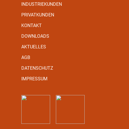
INDUSTRIEKUNDEN
PRIVATKUNDEN
KONTAKT
DOWNLOADS
AKTUELLES
AGB
DATENSCHUTZ
IMPRESSUM