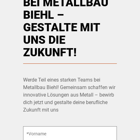
BEI METALLBAU
BIEHL –
GESTALTE MIT
UNS DIE
ZUKUNFT!
Werde Teil eines starken Teams bei
Metallbau Biehl! Gemeinsam schaffen wir
innovative Lösungen aus Metall – bewirb
dich jetzt und gestalte deine berufliche
Zukunft mit uns