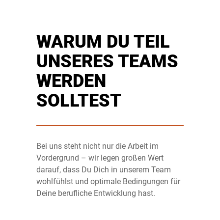
WARUM DU TEIL
UNSERES TEAMS
WERDEN
SOLLTEST
Bei uns steht nicht nur die Arbeit im
Vordergrund – wir legen großen Wert
darauf, dass Du Dich in unserem Team
wohlfühlst und optimale Bedingungen für
Deine berufliche Entwicklung hast.