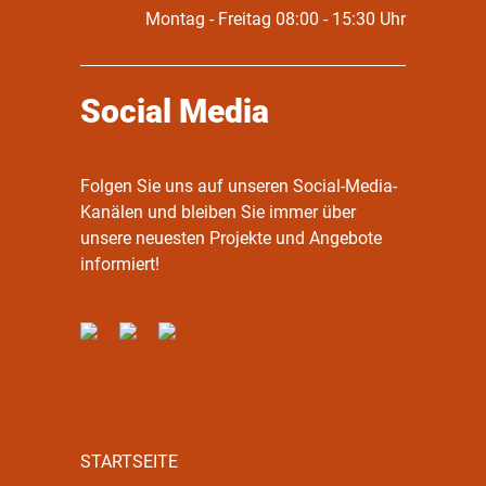
Montag - Freitag 08:00 - 15:30 Uhr
Social Media
Folgen Sie uns auf unseren Social-Media-
Kanälen und bleiben Sie immer über
unsere neuesten Projekte und Angebote
informiert!
STARTSEITE