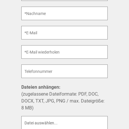
Dateien anhängen:
(zugelassene Dateiformate: PDF, DOC,
DOCX, TXT, JPG, PNG / max. Dateigröße:
8 MB)
Datei auswählen...